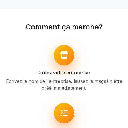
Comment ça marche?
Créez votre entreprise
Écrivez le nom de l'entreprise, laissez le magasin être
créé immédiatement.