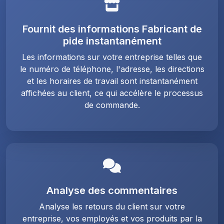
Fournit des informations Fabricant de
pide instantanément
Les informations sur votre entreprise telles que
le numéro de téléphone, l'adresse, les directions
et les horaires de travail sont instantanément
affichées au client, ce qui accélère le processus
de commande.
Analyse des commentaires
Analyse les retours du client sur votre
entreprise, vos employés et vos produits par la