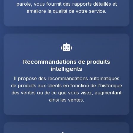
parole, vous fournit des rapports détaillés et
améliore la qualité de votre service.
Recommandations de produits
intelligents
Il propose des recommandations automatiques
de produits aux clients en fonction de l'historique
des ventes ou de ce que vous visez, augmentant
ainsi les ventes.