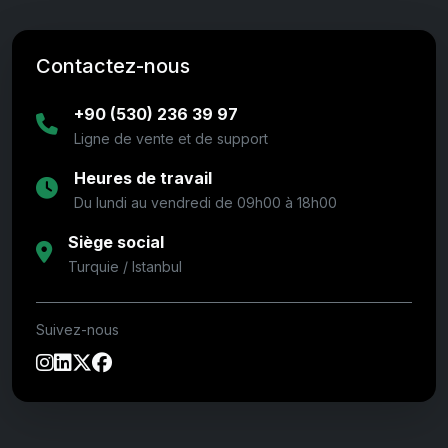
Contactez-nous
+90 (530) 236 39 97
Ligne de vente et de support
Heures de travail
Du lundi au vendredi de 09h00 à 18h00
Siège social
Turquie / Istanbul
Suivez-nous