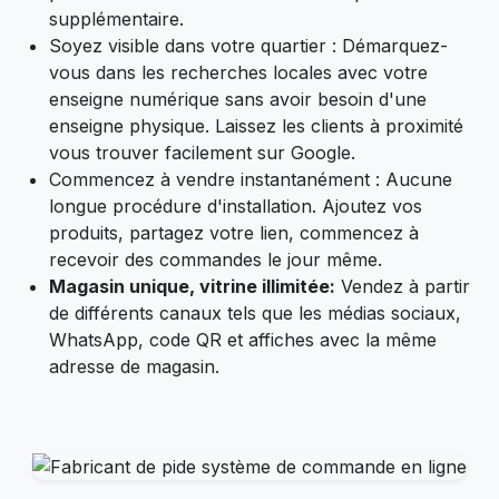
supplémentaire.
Soyez visible dans votre quartier : Démarquez-
vous dans les recherches locales avec votre
enseigne numérique sans avoir besoin d'une
enseigne physique. Laissez les clients à proximité
vous trouver facilement sur Google.
Commencez à vendre instantanément : Aucune
longue procédure d'installation. Ajoutez vos
produits, partagez votre lien, commencez à
recevoir des commandes le jour même.
Magasin unique, vitrine illimitée:
Vendez à partir
de différents canaux tels que les médias sociaux,
WhatsApp, code QR et affiches avec la même
adresse de magasin.