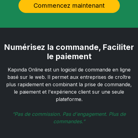
Commencez maintenant
Numérisez la commande,
Faciliter
le paiement
Kapında Online est un logiciel de commande en ligne
basé sur le web. Il permet aux entreprises de croître
plus rapidement en combinant la prise de commande,
le paiement et l'expérience client sur une seule
plateforme.
“Pas de commission. Pas d'engagement. Plus de
commandes.”