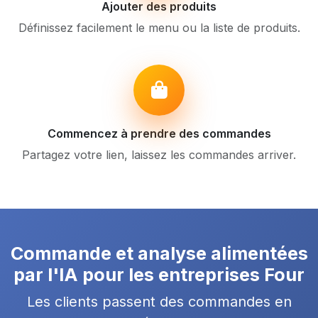
Ajouter des produits
Définissez facilement le menu ou la liste de produits.
Commencez à prendre des commandes
Partagez votre lien, laissez les commandes arriver.
Commande et analyse alimentées
par l'IA pour les entreprises Four
Les clients passent des commandes en