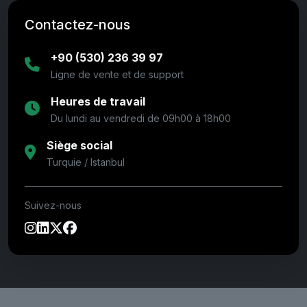
Contactez-nous
+90 (530) 236 39 97
Ligne de vente et de support
Heures de travail
Du lundi au vendredi de 09h00 à 18h00
Siège social
Turquie / Istanbul
Suivez-nous