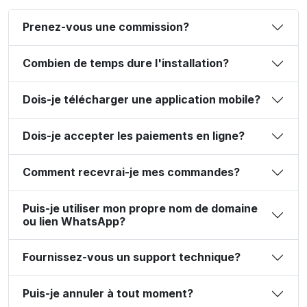
Prenez-vous une commission?
Combien de temps dure l'installation?
Dois-je télécharger une application mobile?
Dois-je accepter les paiements en ligne?
Comment recevrai-je mes commandes?
Puis-je utiliser mon propre nom de domaine
ou lien WhatsApp?
Fournissez-vous un support technique?
Puis-je annuler à tout moment?