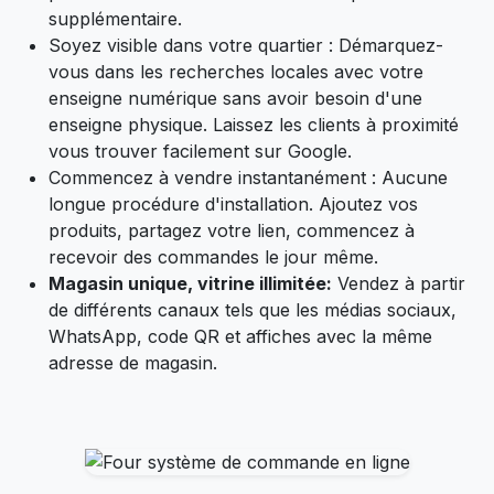
supplémentaire.
Soyez visible dans votre quartier : Démarquez-
vous dans les recherches locales avec votre
enseigne numérique sans avoir besoin d'une
enseigne physique. Laissez les clients à proximité
vous trouver facilement sur Google.
Commencez à vendre instantanément : Aucune
longue procédure d'installation. Ajoutez vos
produits, partagez votre lien, commencez à
recevoir des commandes le jour même.
Magasin unique, vitrine illimitée:
Vendez à partir
de différents canaux tels que les médias sociaux,
WhatsApp, code QR et affiches avec la même
adresse de magasin.