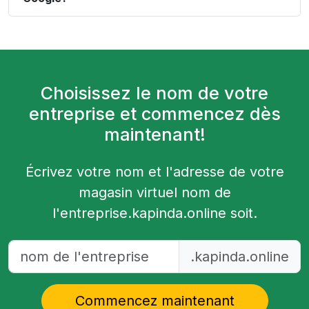
Choisissez le nom de votre
entreprise et commencez dès
maintenant!
Écrivez votre nom et l'adresse de votre
magasin virtuel
nom de
l'entreprise
.kapinda.online
soit.
.kapinda.online
Commencez maintenant