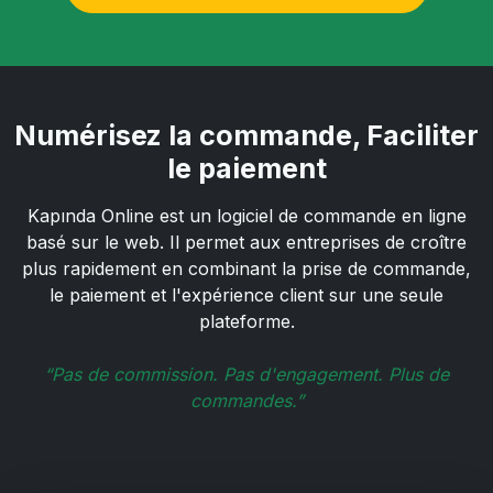
Numérisez la commande,
Faciliter
le paiement
Kapında Online est un logiciel de commande en ligne
basé sur le web. Il permet aux entreprises de croître
plus rapidement en combinant la prise de commande,
le paiement et l'expérience client sur une seule
plateforme.
“Pas de commission. Pas d'engagement. Plus de
commandes.”