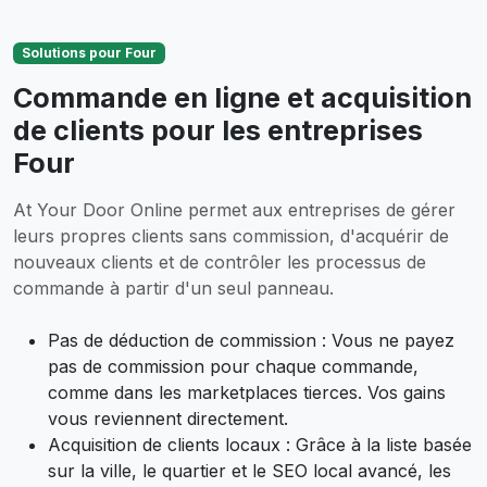
Solutions pour Four
Commande en ligne et acquisition
de clients pour les entreprises
Four
At Your Door Online permet aux entreprises de gérer
leurs propres clients sans commission, d'acquérir de
nouveaux clients et de contrôler les processus de
commande à partir d'un seul panneau.
Pas de déduction de commission : Vous ne payez
pas de commission pour chaque commande,
comme dans les marketplaces tierces. Vos gains
vous reviennent directement.
Acquisition de clients locaux : Grâce à la liste basée
sur la ville, le quartier et le SEO local avancé, les