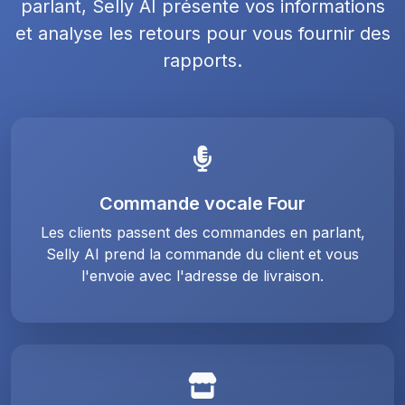
parlant, Selly AI présente vos informations
et analyse les retours pour vous fournir des
rapports.
Commande vocale Four
Les clients passent des commandes en parlant,
Selly AI prend la commande du client et vous
l'envoie avec l'adresse de livraison.