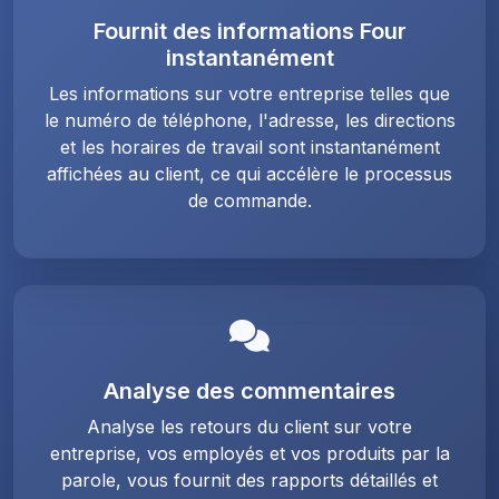
Fournit des informations Four
instantanément
Les informations sur votre entreprise telles que
le numéro de téléphone, l'adresse, les directions
et les horaires de travail sont instantanément
affichées au client, ce qui accélère le processus
de commande.
Analyse des commentaires
Analyse les retours du client sur votre
entreprise, vos employés et vos produits par la
parole, vous fournit des rapports détaillés et