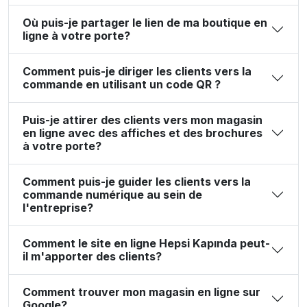
Où puis-je partager le lien de ma boutique en
ligne à votre porte?
Comment puis-je diriger les clients vers la
commande en utilisant un code QR ?
Puis-je attirer des clients vers mon magasin
en ligne avec des affiches et des brochures
à votre porte?
Comment puis-je guider les clients vers la
commande numérique au sein de
l'entreprise?
Comment le site en ligne Hepsi Kapında peut-
il m'apporter des clients?
Comment trouver mon magasin en ligne sur
Google?