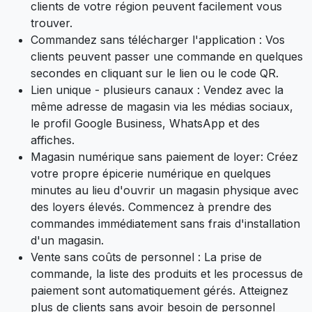
clients de votre région peuvent facilement vous
trouver.
Commandez sans télécharger l'application : Vos
clients peuvent passer une commande en quelques
secondes en cliquant sur le lien ou le code QR.
Lien unique - plusieurs canaux : Vendez avec la
même adresse de magasin via les médias sociaux,
le profil Google Business, WhatsApp et des
affiches.
Magasin numérique sans paiement de loyer: Créez
votre propre épicerie numérique en quelques
minutes au lieu d'ouvrir un magasin physique avec
des loyers élevés. Commencez à prendre des
commandes immédiatement sans frais d'installation
d'un magasin.
Vente sans coûts de personnel : La prise de
commande, la liste des produits et les processus de
paiement sont automatiquement gérés. Atteignez
plus de clients sans avoir besoin de personnel