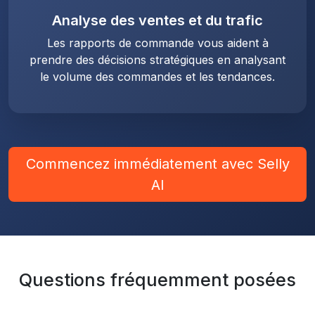
Analyse des ventes et du trafic
Les rapports de commande vous aident à
prendre des décisions stratégiques en analysant
le volume des commandes et les tendances.
Commencez immédiatement avec Selly
AI
Questions fréquemment posées