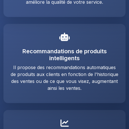
améliore la qualité de votre service.
Recommandations de produits
intelligents
Il propose des recommandations automatiques
de produits aux clients en fonction de l'historique
des ventes ou de ce que vous visez, augmentant
ainsi les ventes.