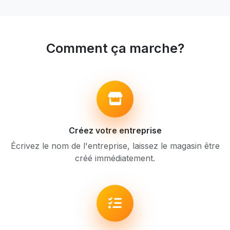
Comment ça marche?
Créez votre entreprise
Écrivez le nom de l'entreprise, laissez le magasin être
créé immédiatement.