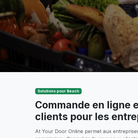
Solutions pour Beach
Commande en ligne et
clients pour les entr
At Your Door Online permet aux entreprises