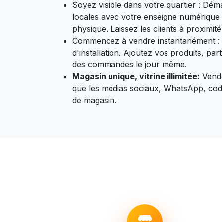
Soyez visible dans votre quartier : Dé
locales avec votre enseigne numérique 
physique. Laissez les clients à proximit
Commencez à vendre instantanément :
d'installation. Ajoutez vos produits, p
des commandes le jour même.
Magasin unique, vitrine illimitée:
Vende
que les médias sociaux, WhatsApp, cod
de magasin.