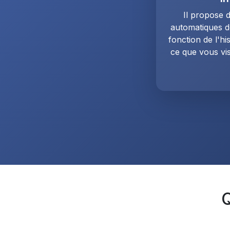
Il propose
automatiques de
fonction de l'h
ce que vous vis