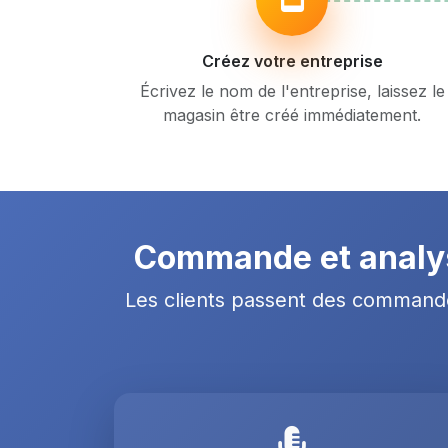
Créez votre entreprise
Écrivez le nom de l'entreprise, laissez le
magasin être créé immédiatement.
Commande et analyse
Les clients passent des commandes