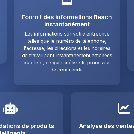
Fournit des informations Beach
instantanément
Les informations sur votre entreprise
telles que le numéro de téléphone,
l'adresse, les directions et les horaires
de travail sont instantanément affichées
au client, ce qui accélère le processus
de commande.
tions de produits
Analyse des ventes 
telligents