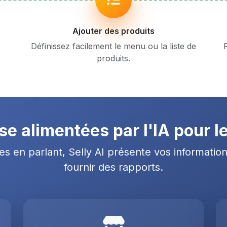
Ajouter des produits
Définissez facilement le menu ou la liste de
produits.
 alimentées par l'IA pour l
 en parlant, Selly AI présente vos information
fournir des rapports.