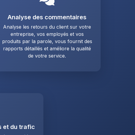
Analyse des commentaires
Analyse les retours du client sur votre
entreprise, vos employés et vos
produits par la parole, vous fournit des
rapports détaillés et améliore la qualité
de votre service.
et du trafic