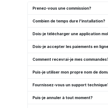
Prenez-vous une commission?
Combien de temps dure l'installation?
Dois-je télécharger une application mo
Dois-je accepter les paiements en lign
Comment recevrai-je mes commandes
Puis-je utiliser mon propre nom de do
Fournissez-vous un support technique
Puis-je annuler à tout moment?