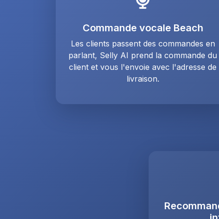
Commande vocale Beach
Les clients passent des commandes en
parlant, Selly AI prend la commande du
client et vous l'envoie avec l'adresse de
livraison.
Recommanda
in