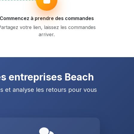
Commencez à prendre des commandes
Partagez votre lien, laissez les commandes
arriver.
es entreprises Beach
s et analyse les retours pour vous