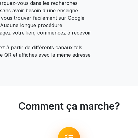
marquez-vous dans les recherches
sans avoir besoin d'une enseigne
é vous trouver facilement sur Google.
 Aucune longue procédure
artagez votre lien, commencez à recevoir
z à partir de différents canaux tels
e QR et affiches avec la même adresse
Comment ça marche?