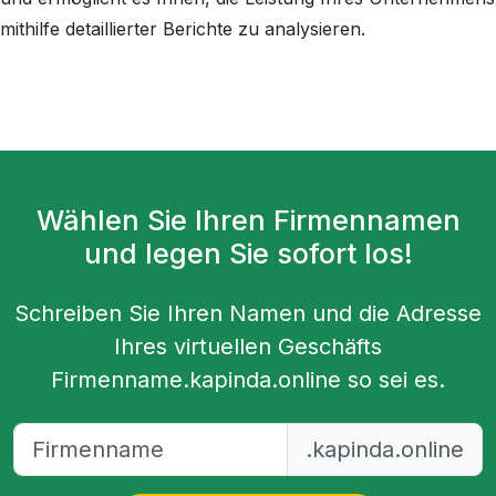
mithilfe detaillierter Berichte zu analysieren.
Wählen Sie Ihren Firmennamen
und legen Sie sofort los!
Schreiben Sie Ihren Namen und die Adresse
Ihres virtuellen Geschäfts
Firmenname
.kapinda.online
so sei es.
.kapinda.online