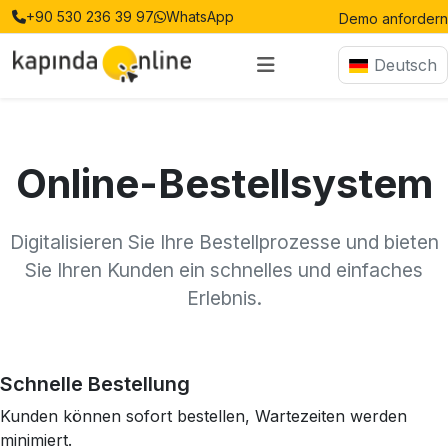
+90 530 236 39 97
WhatsApp
Demo anfordern
Deutsch
Online-Bestellsystem
Digitalisieren Sie Ihre Bestellprozesse und bieten
Sie Ihren Kunden ein schnelles und einfaches
Erlebnis.
Schnelle Bestellung
Kunden können sofort bestellen, Wartezeiten werden
minimiert.