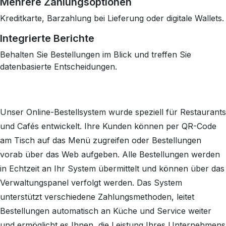
Mehrere Zahlungsoptionen
Kreditkarte, Barzahlung bei Lieferung oder digitale Wallets.
Integrierte Berichte
Behalten Sie Bestellungen im Blick und treffen Sie
datenbasierte Entscheidungen.
Unser Online-Bestellsystem wurde speziell für Restaurants
und Cafés entwickelt. Ihre Kunden können per QR-Code
am Tisch auf das Menü zugreifen oder Bestellungen
vorab über das Web aufgeben. Alle Bestellungen werden
in Echtzeit an Ihr System übermittelt und können über das
Verwaltungspanel verfolgt werden. Das System
unterstützt verschiedene Zahlungsmethoden, leitet
Bestellungen automatisch an Küche und Service weiter
und ermöglicht es Ihnen, die Leistung Ihres Unternehmens