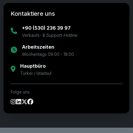
Kontaktiere uns
+90 (530) 236 39 97
Verkaufs- & Support-Hotline
Arbeitszeiten
Wochentags 09:00 - 18:00
Hauptbüro
Türkei / Istanbul
Folge uns