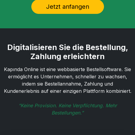
Jetzt anfangen
Digitalisieren Sie die Bestellung,
Zahlung erleichtern
Kapında Online ist eine webbasierte Bestellsoftware. Sie
ermöglicht es Unternehmen, schneller zu wachsen,
indem sie Bestellannahme, Zahlung und
Kundenerlebnis auf einer einzigen Plattform kombiniert.
“Keine Provision. Keine Verpflichtung. Mehr
Bestellungen.”