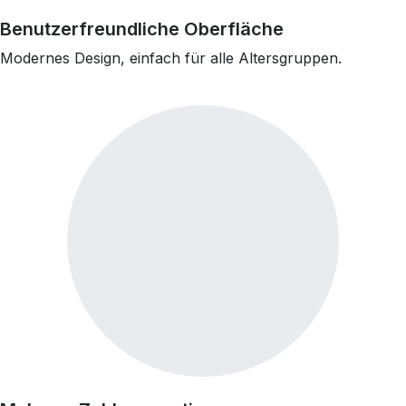
Benutzerfreundliche Oberfläche
Modernes Design, einfach für alle Altersgruppen.